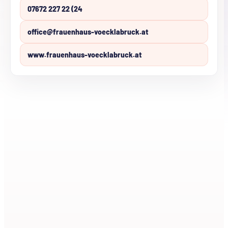
07672 227 22 (24
office@frauenhaus-voecklabruck.at
www.frauenhaus-voecklabruck.at