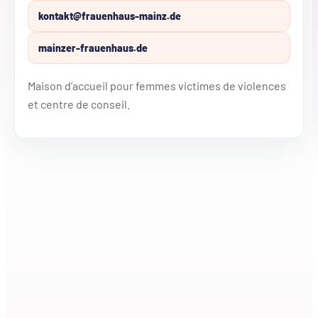
kontakt@frauenhaus-mainz.de
mainzer-frauenhaus.de
Maison d’accueil pour femmes victimes de violences
et centre de conseil.