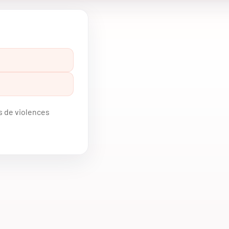
s de violences