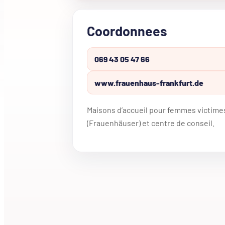
Coordonnees
069 43 05 47 66
www.frauenhaus-frankfurt.de
Maisons d’accueil pour femmes victime
(Frauenhäuser) et centre de conseil.