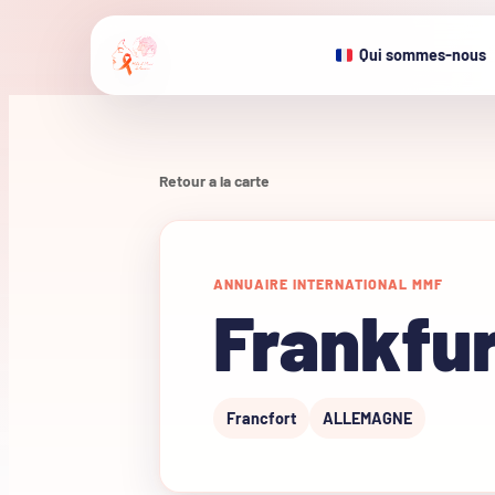
Qui sommes-nous
Retour a la carte
ANNUAIRE INTERNATIONAL MMF
Frankfur
Francfort
ALLEMAGNE