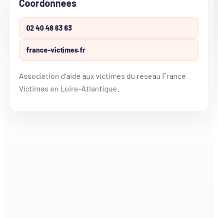
Coordonnees
02 40 48 63 63
france-victimes.fr
Association d’aide aux victimes du réseau France
Victimes en Loire-Atlantique.