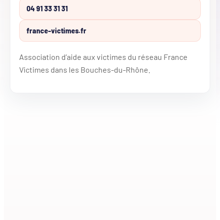
04 91 33 31 31
france-victimes.fr
Association d’aide aux victimes du réseau France
Victimes dans les Bouches-du-Rhône.