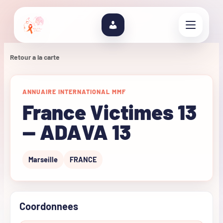
Retour a la carte
ANNUAIRE INTERNATIONAL MMF
France Victimes 13
— ADAVA 13
Marseille
FRANCE
Coordonnees