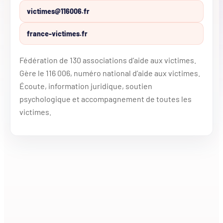
victimes@116006.fr
france-victimes.fr
Fédération de 130 associations d’aide aux victimes.
Gère le 116 006, numéro national d’aide aux victimes.
Écoute, information juridique, soutien
psychologique et accompagnement de toutes les
victimes.