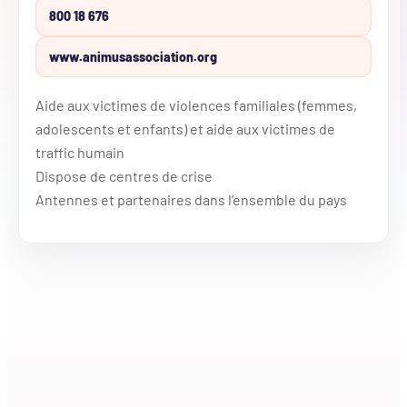
800 18 676
www.animusassociation.org
Aide aux victimes de violences familiales (femmes,
adolescents et enfants) et aide aux victimes de
traffic humain
Dispose de centres de crise
Antennes et partenaires dans l’ensemble du pays