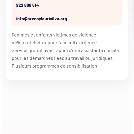
922 888 514
info@arenaylaurisilva.org
Femmes et enfants victimes de violence
« Piso tutelado » pour l’accueil d’urgence
Service gratuit avec l’appui d’une assistante sociale
pour les démarches liées au travail ou juridiques
Plusieurs programmes de sensibilisation