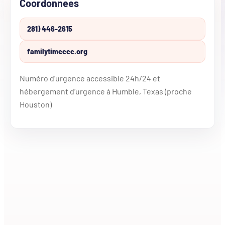
Coordonnees
281) 446-2615
familytimeccc.org
Numéro d’urgence accessible 24h/24 et
hébergement d’urgence à Humble, Texas (proche
Houston)