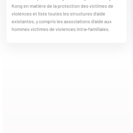
Kong en matière de la protection des victimes de
violences et liste toutes les structures d’aide
existantes, y compris les associations d’aide aux
hommes victimes de violences intra-familiales.