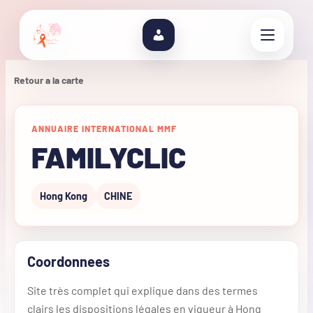
Retour a la carte
ANNUAIRE INTERNATIONAL MMF
FAMILYCLIC
Hong Kong
CHINE
Coordonnees
Site très complet qui explique dans des termes
clairs les dispositions légales en vigueur à Hong