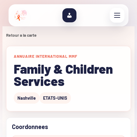
Retour a la carte
ANNUAIRE INTERNATIONAL MMF
Family & Children
Services
Nashville
ETATS-UNIS
Coordonnees