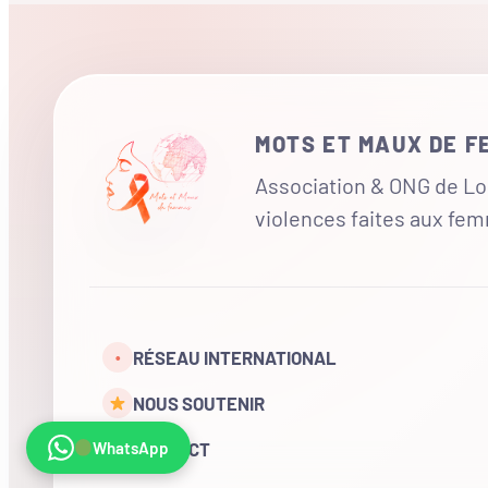
MOTS ET MAUX DE 
Association & ONG de Loi
violences faites aux fe
RÉSEAU INTERNATIONAL
•
NOUS SOUTENIR
WhatsApp
CONTACT