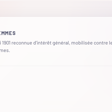
FEMMES
 1901 reconnue d'intérêt général, mobilisée contre l
mmes.