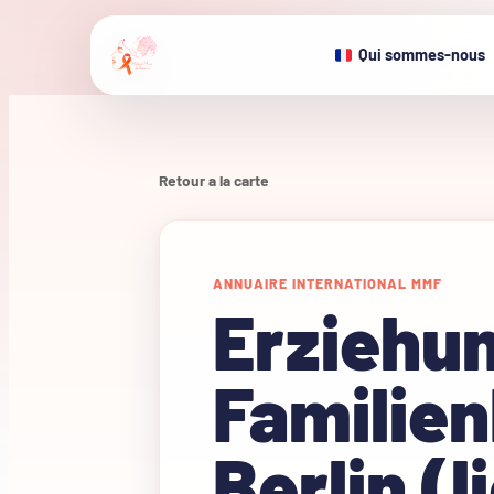
Qui sommes-nous
Retour a la carte
ANNUAIRE INTERNATIONAL MMF
Erziehu
Familien
Berlin (