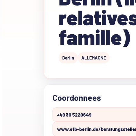
relatives
famille)
Berlin
ALLEMAGNE
Coordonnees
+49 30 5220649
www.efb-berlin.de/beratungsstelle