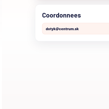
Coordonnees
dotyk@centrum.sk