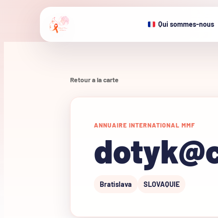
Qui sommes-nous
Retour a la carte
ANNUAIRE INTERNATIONAL MMF
dotyk@c
Bratislava
SLOVAQUIE