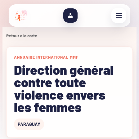
Retour a la carte
ANNUAIRE INTERNATIONAL MMF
Direction général
contre toute
violence envers
les femmes
PARAGUAY