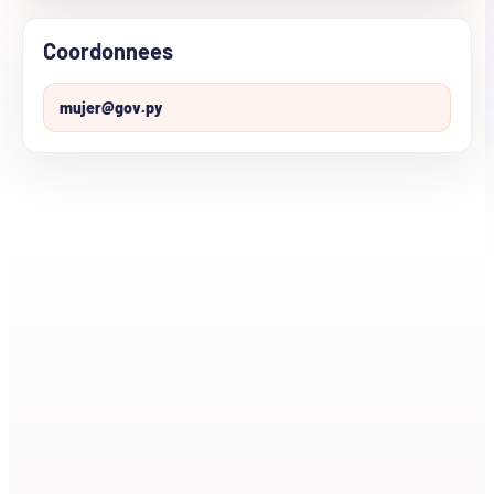
Coordonnees
mujer@gov.py