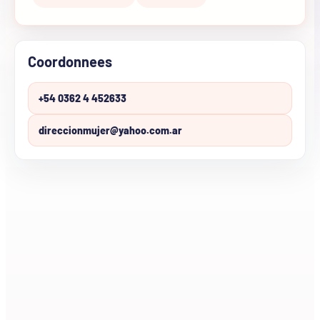
Coordonnees
+54 0362 4 452633
direccionmujer@yahoo.com.ar