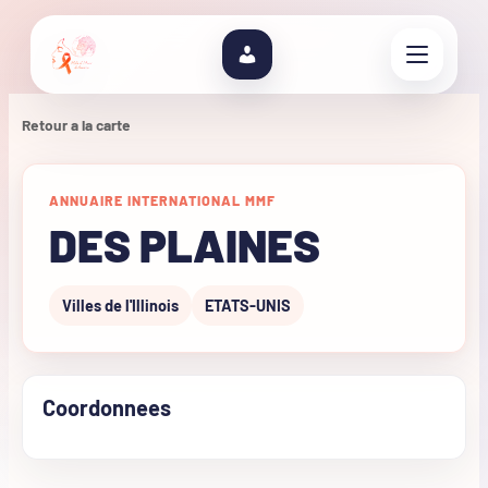
Retour a la carte
ANNUAIRE INTERNATIONAL MMF
DES PLAINES
Villes de l'Illinois
ETATS-UNIS
Coordonnees