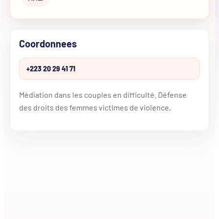
Coordonnees
+223 20 29 41 71
Médiation dans les couples en difficulté. Défense
des droits des femmes victimes de violence,