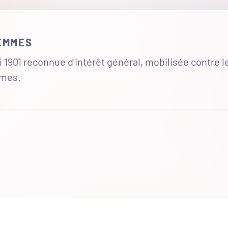
FEMMES
 1901 reconnue d'intérêt général, mobilisée contre l
mmes.