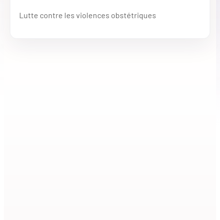
Lutte contre les violences obstétriques