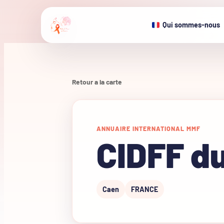
Qui sommes-nous
Retour a la carte
ANNUAIRE INTERNATIONAL MMF
CIDFF d
Caen
FRANCE