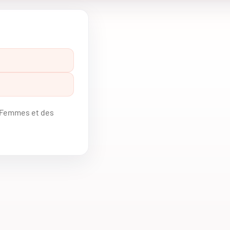
s Femmes et des