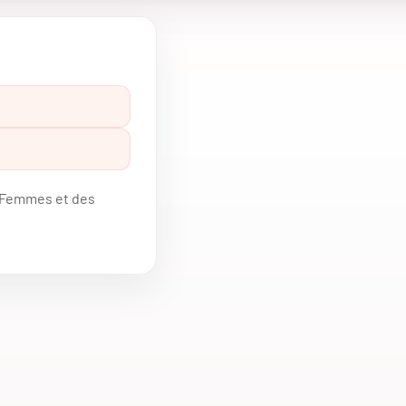
s Femmes et des