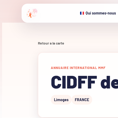
Qui sommes-nous
Retour a la carte
ANNUAIRE INTERNATIONAL MMF
CIDFF de
Limoges
FRANCE