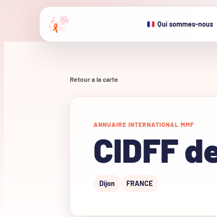
Qui sommes-nous
Retour a la carte
ANNUAIRE INTERNATIONAL MMF
CIDFF de
Dijon
FRANCE