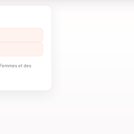
s Femmes et des