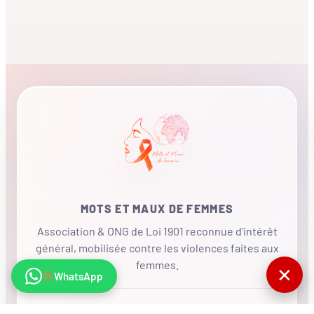
MOTS ET MAUX DE FEMMES
Association & ONG de Loi 1901 reconnue d'intérêt
général, mobilisée contre les violences faites aux
femmes.
✕
WhatsApp