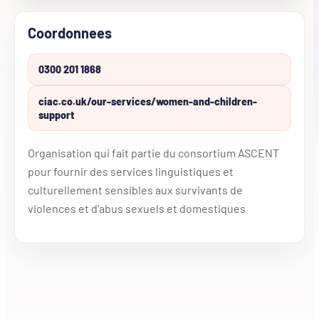
Coordonnees
0300 201 1868
ciac.co.uk/our-services/women-and-children-
support
Organisation qui fait partie du consortium ASCENT
pour fournir des services linguistiques et
culturellement sensibles aux survivants de
violences et d’abus sexuels et domestiques