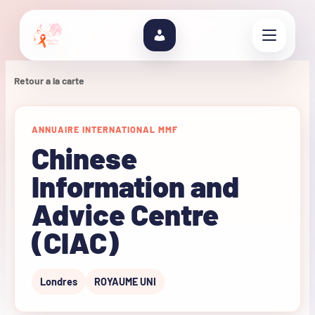
Retour a la carte
ANNUAIRE INTERNATIONAL MMF
Chinese
Information and
Advice Centre
(CIAC)
Londres
ROYAUME UNI