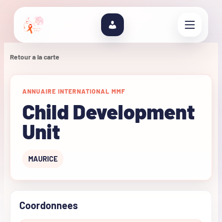
Retour a la carte
ANNUAIRE INTERNATIONAL MMF
Child Development
Unit
MAURICE
Coordonnees