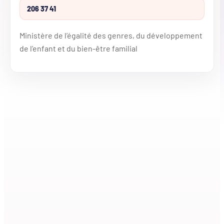
206 37 41
Ministère de l’égalité des genres, du développement
de l’enfant et du bien-être familial