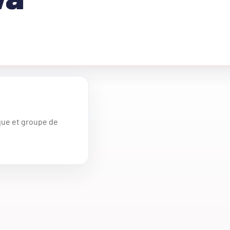
ique et groupe de