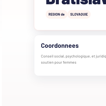
REGION de
SLOVAQUIE
Coordonnees
Conseil social, psychologique, et jurid
soutien pour femmes