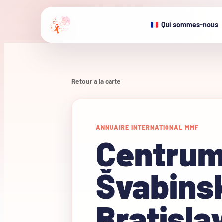
Qui sommes-nous
Retour a la carte
ANNUAIRE INTERNATIONAL MMF
Centrum
Švabinsk
Bratisla