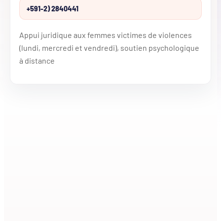
+591-2) 2840441
Appui juridique aux femmes victimes de violences
(lundi, mercredi et vendredi), soutien psychologique
à distance