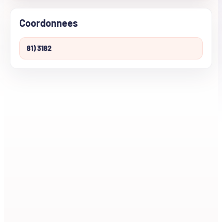
Coordonnees
81) 3182