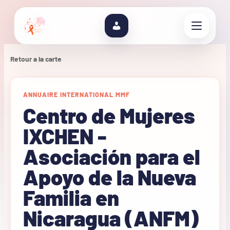
Retour a la carte
ANNUAIRE INTERNATIONAL MMF
Centro de Mujeres
IXCHEN -
Asociación para el
Apoyo de la Nueva
Familia en
Nicaragua (ANFM)