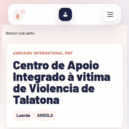
Retour a la carte
ANNUAIRE INTERNATIONAL MMF
Centro de Apoio
Integrado à vitima
de Violencia de
Talatona
Luanda
ANGOLA