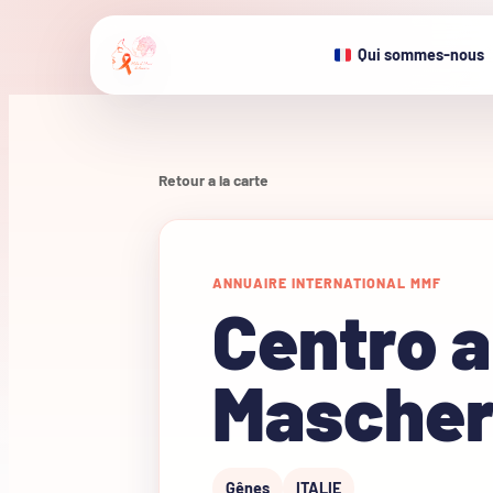
Qui sommes-nous
Retour a la carte
ANNUAIRE INTERNATIONAL MMF
Centro a
Masche
Gênes
ITALIE