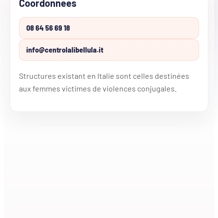
Coordonnees
08 64 56 69 18
info@centrolalibellula.it
Structures existant en Italie sont celles destinées
aux femmes victimes de violences conjugales.