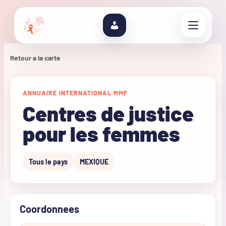
Retour a la carte
ANNUAIRE INTERNATIONAL MMF
Centres de justice
pour les femmes
Tous le pays
MEXIQUE
Coordonnees