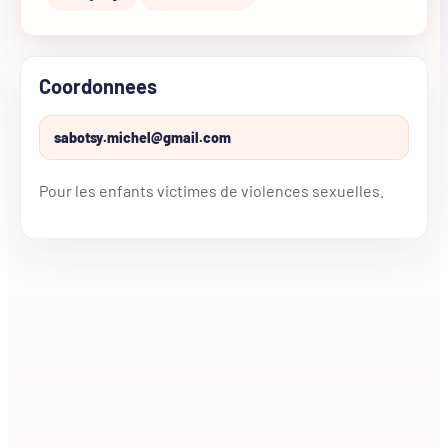
Coordonnees
sabotsy.michel@gmail.com
Pour les enfants victimes de violences sexuelles.