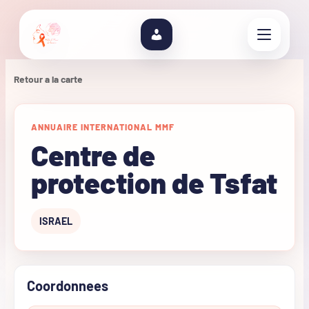
Retour a la carte
ANNUAIRE INTERNATIONAL MMF
Centre de
protection de Tsfat
ISRAEL
Coordonnees