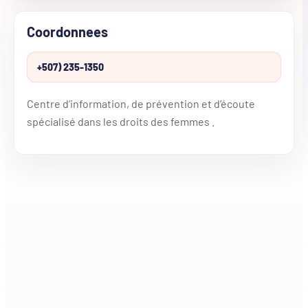
Coordonnees
+507) 235-1350
Centre d’information, de prévention et d’écoute
spécialisé dans les droits des femmes .