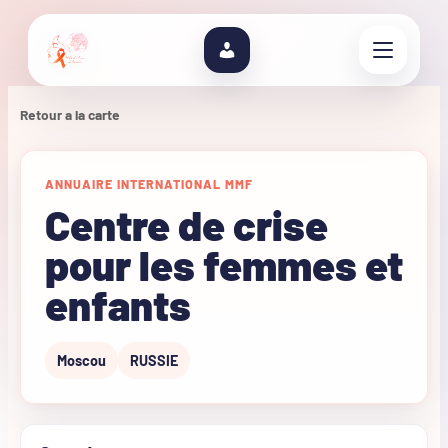
Retour a la carte
ANNUAIRE INTERNATIONAL MMF
Centre de crise
pour les femmes et
enfants
Moscou
RUSSIE