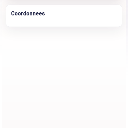
Coordonnees