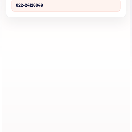
022-24126049