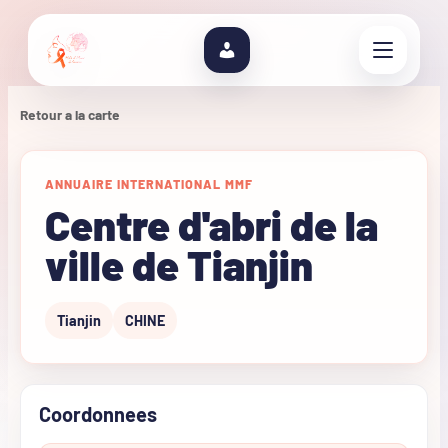
Retour a la carte
ANNUAIRE INTERNATIONAL MMF
Centre d'abri de la
ville de Tianjin
Tianjin
CHINE
Coordonnees