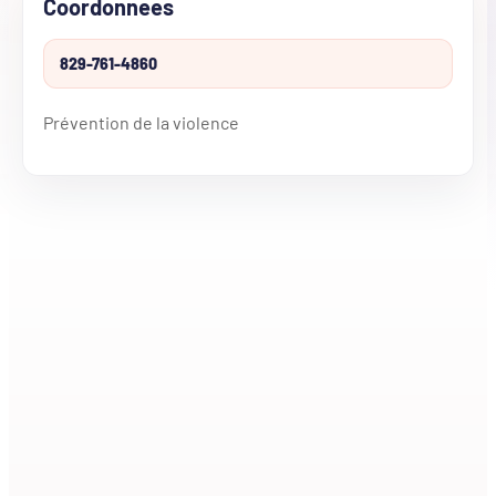
Coordonnees
829-761-4860
Prévention de la violence