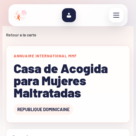
Retour a la carte
ANNUAIRE INTERNATIONAL MMF
Casa de Acogida
para Mujeres
Maltratadas
REPUBLIQUE DOMINICAINE