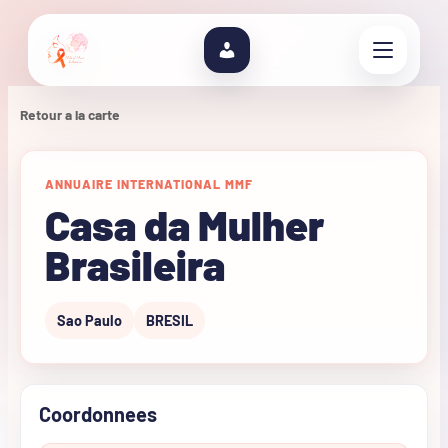
Retour a la carte
ANNUAIRE INTERNATIONAL MMF
Casa da Mulher
Brasileira
Sao Paulo
BRESIL
Coordonnees