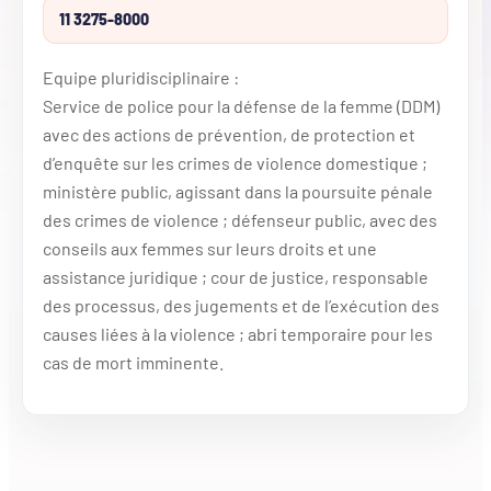
11 3275-8000
Equipe pluridisciplinaire :
Service de police pour la défense de la femme (DDM)
avec des actions de prévention, de protection et
d’enquête sur les crimes de violence domestique ;
ministère public, agissant dans la poursuite pénale
des crimes de violence ; défenseur public, avec des
conseils aux femmes sur leurs droits et une
assistance juridique ; cour de justice, responsable
des processus, des jugements et de l’exécution des
causes liées à la violence ; abri temporaire pour les
cas de mort imminente.