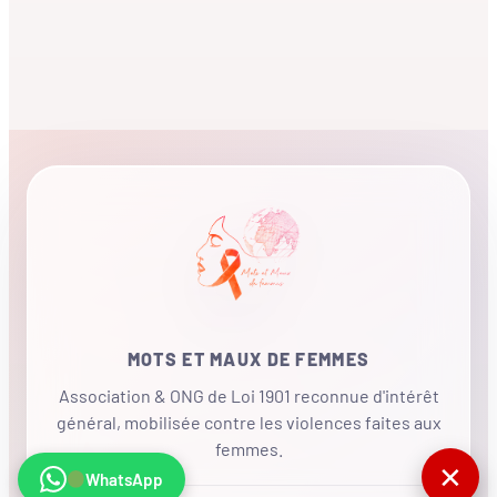
MOTS ET MAUX DE FEMMES
Association & ONG de Loi 1901 reconnue d'intérêt
général, mobilisée contre les violences faites aux
femmes.
✕
WhatsApp