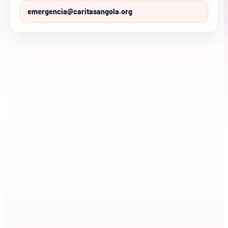
emergencia@caritasangola.org