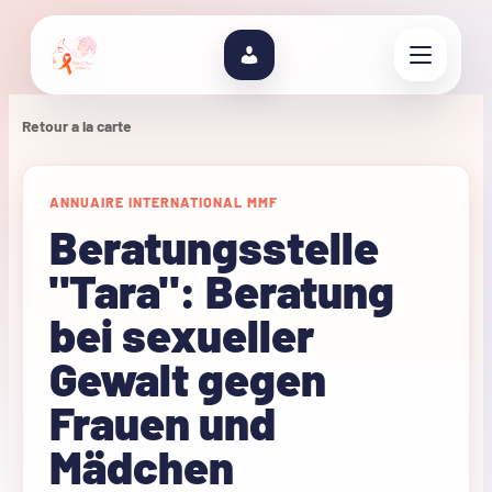
Retour a la carte
ANNUAIRE INTERNATIONAL MMF
Beratungsstelle
"Tara": Beratung
bei sexueller
Gewalt gegen
Frauen und
Mädchen