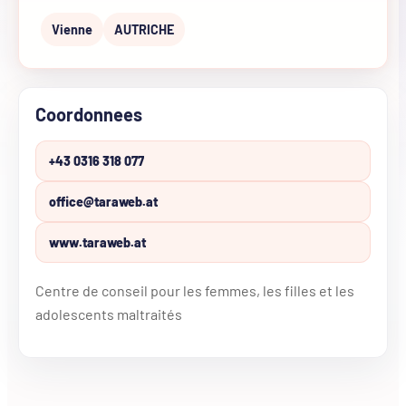
Vienne
AUTRICHE
Coordonnees
+43 0316 318 077
office@taraweb.at
www.taraweb.at
Centre de conseil pour les femmes, les filles et les
adolescents maltraités