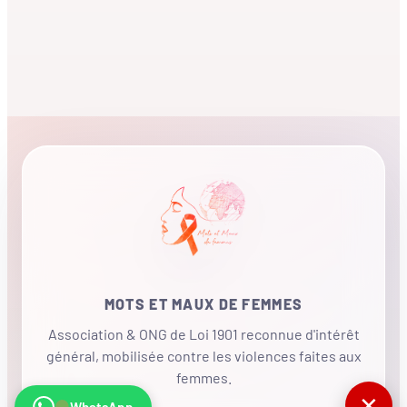
MOTS ET MAUX DE FEMMES
Association & ONG de Loi 1901 reconnue d'intérêt
général, mobilisée contre les violences faites aux
femmes.
✕