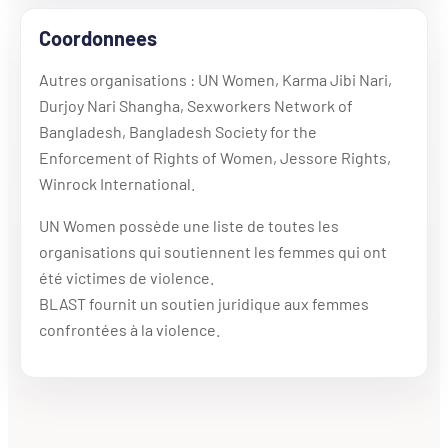
Coordonnees
Autres organisations : UN Women, Karma Jibi Nari,
Durjoy Nari Shangha, Sexworkers Network of
Bangladesh, Bangladesh Society for the
Enforcement of Rights of Women, Jessore Rights,
Winrock International.
UN Women possède une liste de toutes les
organisations qui soutiennent les femmes qui ont
été victimes de violence.
BLAST fournit un soutien juridique aux femmes
confrontées à la violence.