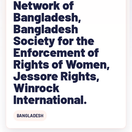
Network of
Bangladesh,
Bangladesh
Society for the
Enforcement of
Rights of Women,
Jessore Rights,
Winrock
International.
BANGLADESH