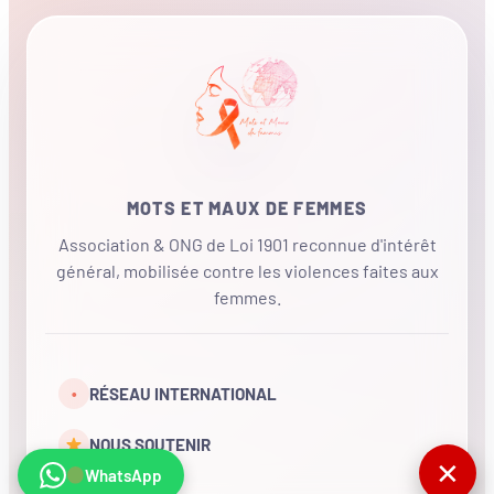
MOTS ET MAUX DE FEMMES
Association & ONG de Loi 1901 reconnue d'intérêt
général, mobilisée contre les violences faites aux
femmes.
•
RÉSEAU INTERNATIONAL
NOUS SOUTENIR
✕
WhatsApp