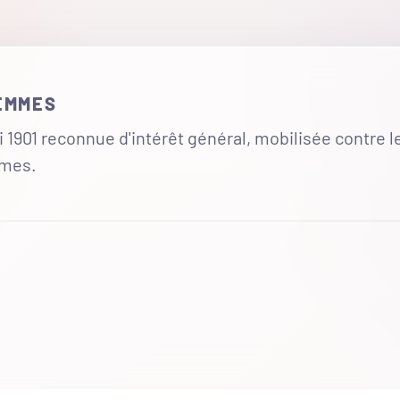
FEMMES
 1901 reconnue d'intérêt général, mobilisée contre l
mmes.