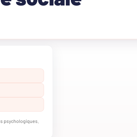
ns psychologiques.