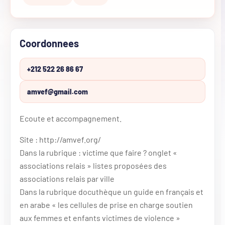
Coordonnees
+212 522 26 86 67
amvef@gmail.com
Ecoute et accompagnement.
Site : http://amvef.org/
Dans la rubrique : victime que faire ? onglet «
associations relais » listes proposées des
associations relais par ville
Dans la rubrique docuthèque un guide en français et
en arabe « les cellules de prise en charge soutien
aux femmes et enfants victimes de violence »