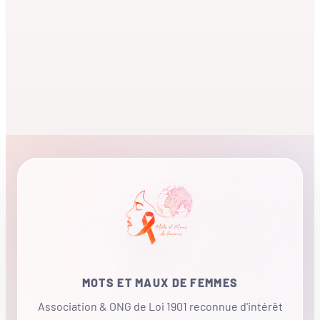
MOTS ET MAUX DE FEMMES
Association & ONG de Loi 1901 reconnue d'intérêt