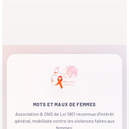
MOTS ET MAUX DE FEMMES
Association & ONG de Loi 1901 reconnue d'intérêt
général, mobilisée contre les violences faites aux
femmes.