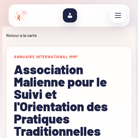
Retour a la carte
ANNUAIRE INTERNATIONAL MMF
Association
Malienne pour le
Suivi et
l'Orientation des
Pratiques
Traditionnelles