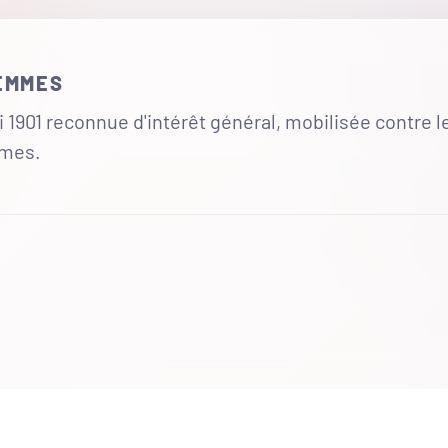
FEMMES
 1901 reconnue d'intérêt général, mobilisée contre l
mmes.