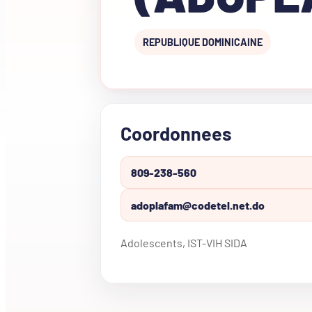
REPUBLIQUE DOMINICAINE
Coordonnees
809-238-560
adoplafam@codetel.net.do
Adolescents, IST-VIH SIDA