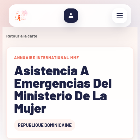
Retour a la carte
ANNUAIRE INTERNATIONAL MMF
Asistencia A
Emergencias Del
Ministerio De La
Mujer
REPUBLIQUE DOMINICAINE