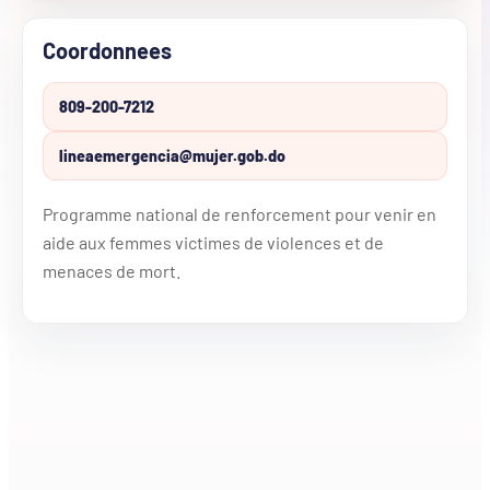
Coordonnees
809-200-7212
lineaemergencia@mujer.gob.do
Programme national de renforcement pour venir en
aide aux femmes victimes de violences et de
menaces de mort.