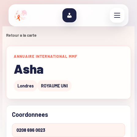
Retour a la carte
ANNUAIRE INTERNATIONAL MMF
Asha
Londres
ROYAUME UNI
Coordonnees
0208 696 0023