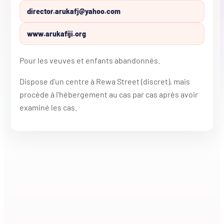
director.arukafj@yahoo.com
www.arukafiji.org
Pour les veuves et enfants abandonnés.
Dispose d’un centre à Rewa Street (discret), mais
procède à l’hébergement au cas par cas après avoir
examiné les cas.